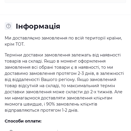
Iнформація
Ми доставляємо замовлення по всій території країни,
крім ТОТ.
Терміни доставки замовлення залежать від наявності
товарів на складі. Якщо в момент оформлення
замовлення всі обрані товари є в наявності, то ми
доставимо замовлення протягом 2-3 днів, в залежності
від віддаленості Вашого регіону. Якщо замовлений
товар відсутній на складі, то максимальний термін
доставки замовлення може скласти до 2-х тижнів. Але
ми намагаємося доставляти замовлення клієнтам
якомога швидше, і 90% замовлень клієнтів
відправляються протягом 1-2 днів.
Способи оплати: