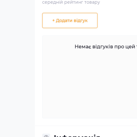
середній рейтинг товару
+ Додати відгук
Немає відгуків про цей 