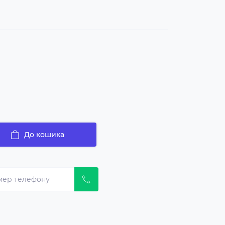
До кошика