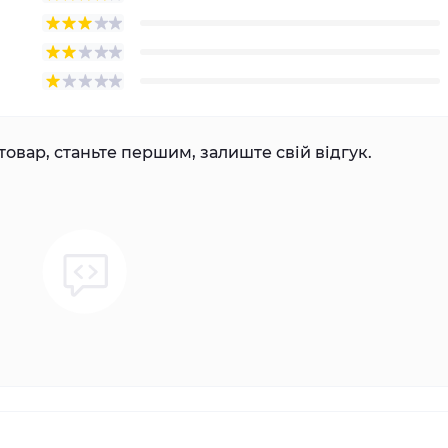
товар, станьте першим, залиште свій відгук.