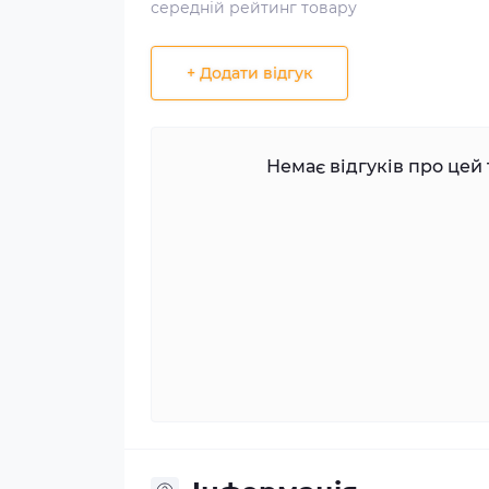
середній рейтинг товару
+ Додати відгук
Немає відгуків про цей 