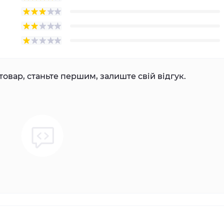
товар, станьте першим, залиште свій відгук.