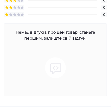
0
0
0
Немає відгуків про цей товар, станьте
першим, залиште свій відгук.