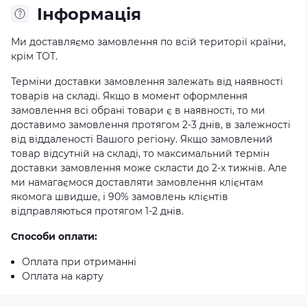
Iнформація
Ми доставляємо замовлення по всій території країни,
крім ТОТ.
Терміни доставки замовлення залежать від наявності
товарів на складі. Якщо в момент оформлення
замовлення всі обрані товари є в наявності, то ми
доставимо замовлення протягом 2-3 днів, в залежності
від віддаленості Вашого регіону. Якщо замовлений
товар відсутній на складі, то максимальний термін
доставки замовлення може скласти до 2-х тижнів. Але
ми намагаємося доставляти замовлення клієнтам
якомога швидше, і 90% замовлень клієнтів
відправляються протягом 1-2 днів.
Способи оплати:
Оплата при отриманні
Оплата на карту