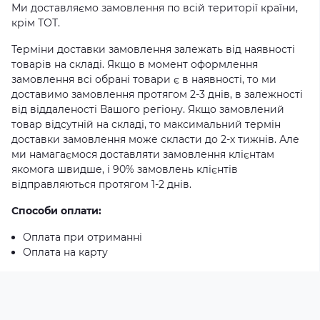
Ми доставляємо замовлення по всій території країни,
крім ТОТ.
Терміни доставки замовлення залежать від наявності
товарів на складі. Якщо в момент оформлення
замовлення всі обрані товари є в наявності, то ми
доставимо замовлення протягом 2-3 днів, в залежності
від віддаленості Вашого регіону. Якщо замовлений
товар відсутній на складі, то максимальний термін
доставки замовлення може скласти до 2-х тижнів. Але
ми намагаємося доставляти замовлення клієнтам
якомога швидше, і 90% замовлень клієнтів
відправляються протягом 1-2 днів.
Способи оплати:
Оплата при отриманні
Оплата на карту