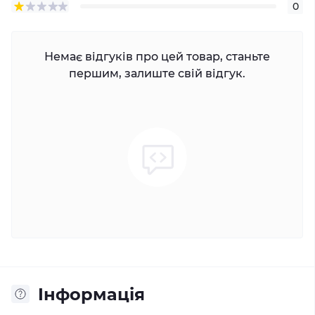
0
Немає відгуків про цей товар, станьте
першим, залиште свій відгук.
Iнформація