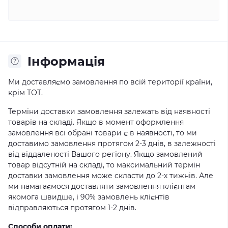
Iнформація
Ми доставляємо замовлення по всій території країни,
крім ТОТ.
Терміни доставки замовлення залежать від наявності
товарів на складі. Якщо в момент оформлення
замовлення всі обрані товари є в наявності, то ми
доставимо замовлення протягом 2-3 днів, в залежності
від віддаленості Вашого регіону. Якщо замовлений
товар відсутній на складі, то максимальний термін
доставки замовлення може скласти до 2-х тижнів. Але
ми намагаємося доставляти замовлення клієнтам
якомога швидше, і 90% замовлень клієнтів
відправляються протягом 1-2 днів.
Способи оплати: