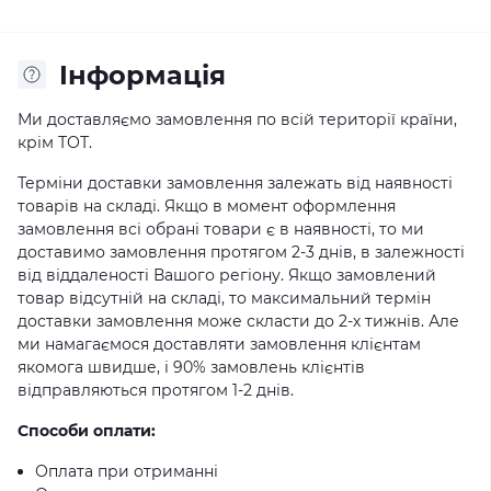
Iнформація
Ми доставляємо замовлення по всій території країни,
крім ТОТ.
Терміни доставки замовлення залежать від наявності
товарів на складі. Якщо в момент оформлення
замовлення всі обрані товари є в наявності, то ми
доставимо замовлення протягом 2-3 днів, в залежності
від віддаленості Вашого регіону. Якщо замовлений
товар відсутній на складі, то максимальний термін
доставки замовлення може скласти до 2-х тижнів. Але
ми намагаємося доставляти замовлення клієнтам
якомога швидше, і 90% замовлень клієнтів
відправляються протягом 1-2 днів.
Способи оплати:
Оплата при отриманні