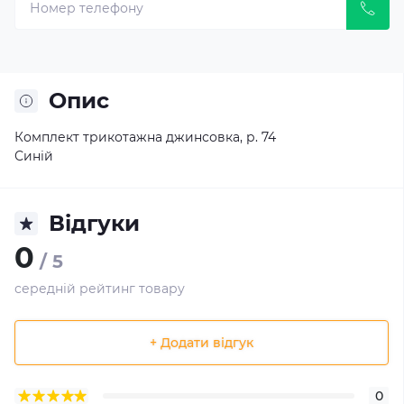
Опис
Комплект трикотажна джинсовка, р. 74
Синій
Відгуки
0
/ 5
середній рейтинг товару
+ Додати відгук
0