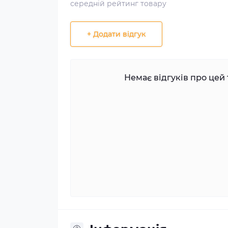
середній рейтинг товару
+ Додати відгук
Немає відгуків про цей 