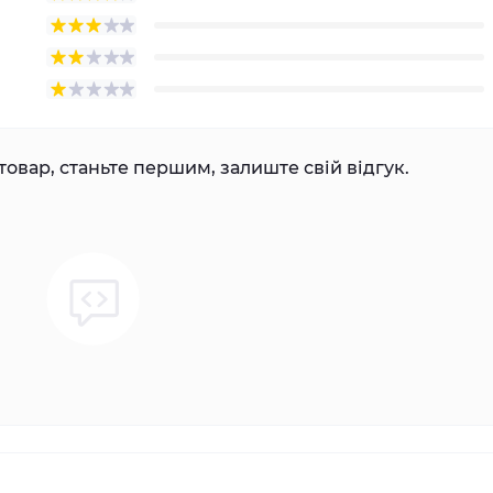
товар, станьте першим, залиште свій відгук.