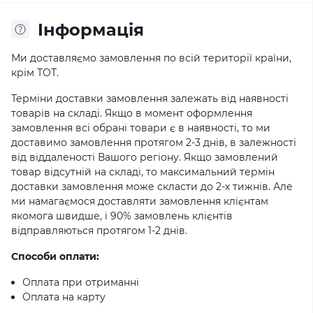
Iнформація
Ми доставляємо замовлення по всій території країни,
крім ТОТ.
Терміни доставки замовлення залежать від наявності
товарів на складі. Якщо в момент оформлення
замовлення всі обрані товари є в наявності, то ми
доставимо замовлення протягом 2-3 днів, в залежності
від віддаленості Вашого регіону. Якщо замовлений
товар відсутній на складі, то максимальний термін
доставки замовлення може скласти до 2-х тижнів. Але
ми намагаємося доставляти замовлення клієнтам
якомога швидше, і 90% замовлень клієнтів
відправляються протягом 1-2 днів.
Способи оплати:
Оплата при отриманні
Оплата на карту