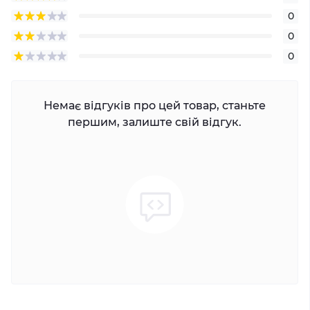
0
0
0
Немає відгуків про цей товар, станьте
першим, залиште свій відгук.