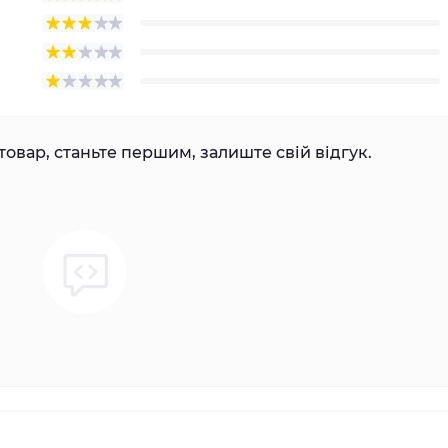
товар, станьте першим, залиште свій відгук.