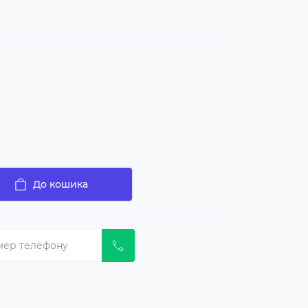
До кошика