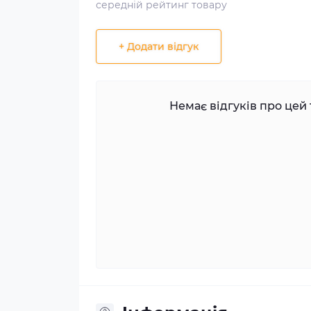
середній рейтинг товару
+ Додати відгук
Немає відгуків про цей 