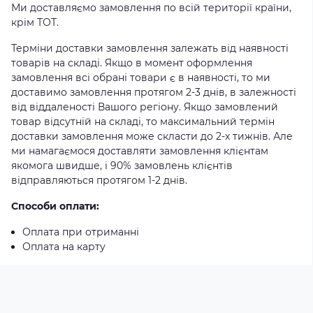
Ми доставляємо замовлення по всій території країни,
крім ТОТ.
Терміни доставки замовлення залежать від наявності
товарів на складі. Якщо в момент оформлення
замовлення всі обрані товари є в наявності, то ми
доставимо замовлення протягом 2-3 днів, в залежності
від віддаленості Вашого регіону. Якщо замовлений
товар відсутній на складі, то максимальний термін
доставки замовлення може скласти до 2-х тижнів. Але
ми намагаємося доставляти замовлення клієнтам
якомога швидше, і 90% замовлень клієнтів
відправляються протягом 1-2 днів.
Способи оплати:
Оплата при отриманні
Оплата на карту