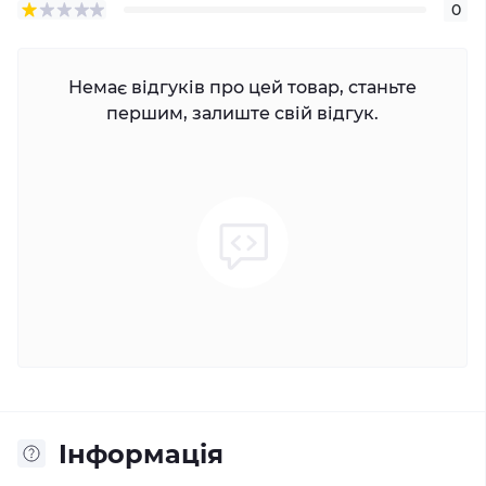
0
Немає відгуків про цей товар, станьте
першим, залиште свій відгук.
Iнформація