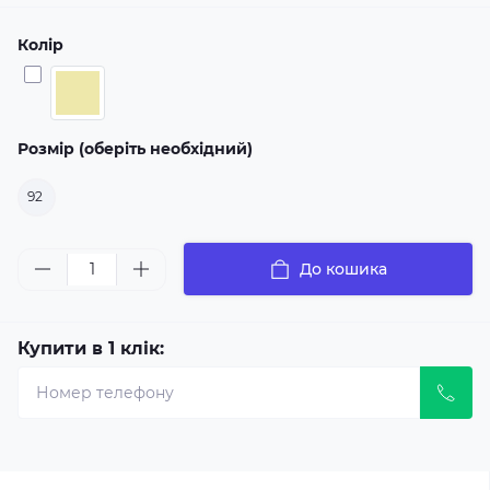
Колір
Розмір (оберіть необхідний)
92
До кошика
Купити в 1 клік: