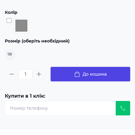
Колір
Розмір (оберіть необхідний)
98
До кошика
Купити в 1 клік: