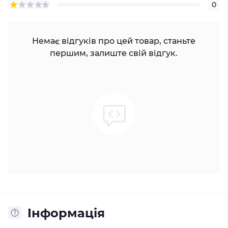
0
Немає відгуків про цей товар, станьте
першим, залиште свій відгук.
Iнформація