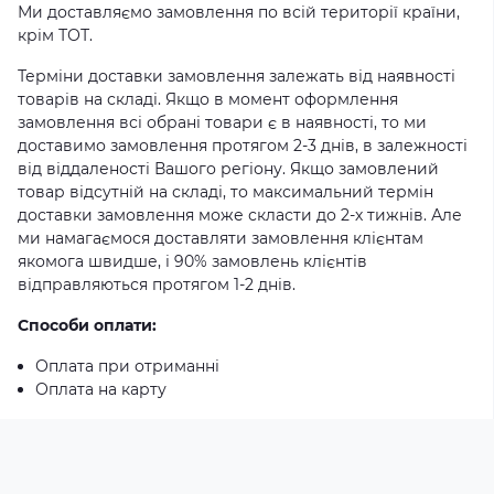
Ми доставляємо замовлення по всій території країни,
крім ТОТ.
Терміни доставки замовлення залежать від наявності
товарів на складі. Якщо в момент оформлення
замовлення всі обрані товари є в наявності, то ми
доставимо замовлення протягом 2-3 днів, в залежності
від віддаленості Вашого регіону. Якщо замовлений
товар відсутній на складі, то максимальний термін
доставки замовлення може скласти до 2-х тижнів. Але
ми намагаємося доставляти замовлення клієнтам
якомога швидше, і 90% замовлень клієнтів
відправляються протягом 1-2 днів.
Способи оплати:
Оплата при отриманні
Оплата на карту