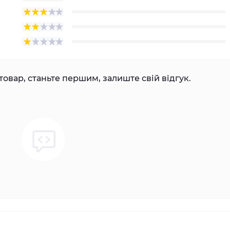
товар, станьте першим, залиште свій відгук.