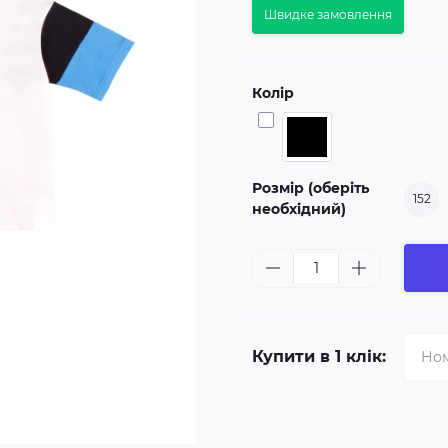
Швидке замовлення
Колір
Розмір (оберіть
152
необхідний)
Купити в 1 клік: