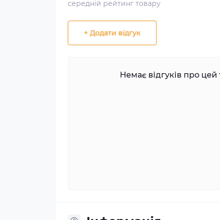
середній рейтинг товару
+ Додати відгук
Немає відгуків про цей 