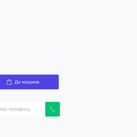
До кошика