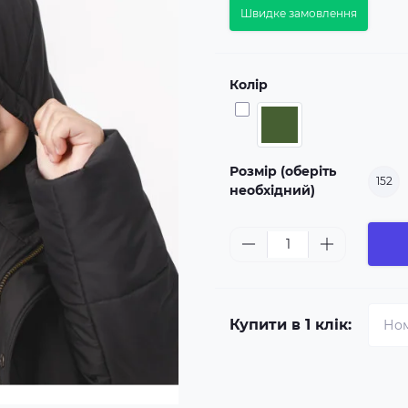
Швидке замовлення
Колір
Розмір (оберіть
152
необхідний)
Купити в 1 клік: