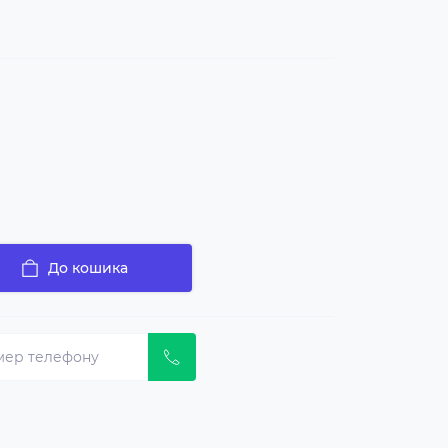
До кошика