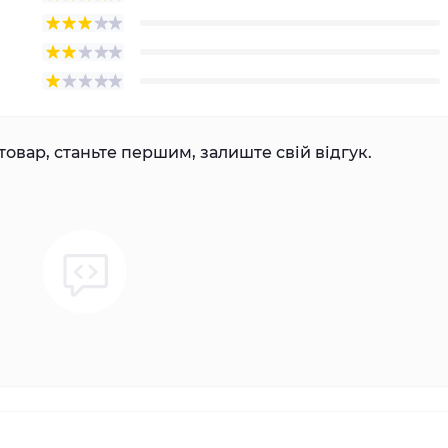
товар, станьте першим, залиште свій відгук.