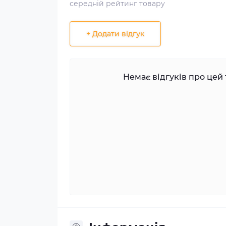
середній рейтинг товару
+ Додати відгук
Немає відгуків про цей 