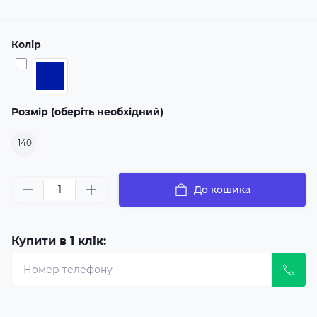
Колір
Розмір (оберіть необхідний)
140
До кошика
Купити в 1 клік: