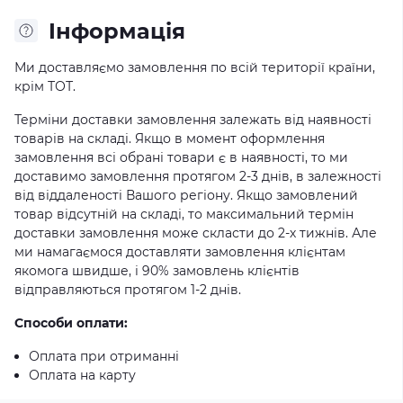
Iнформація
Ми доставляємо замовлення по всій території країни,
крім ТОТ.
Терміни доставки замовлення залежать від наявності
товарів на складі. Якщо в момент оформлення
замовлення всі обрані товари є в наявності, то ми
доставимо замовлення протягом 2-3 днів, в залежності
від віддаленості Вашого регіону. Якщо замовлений
товар відсутній на складі, то максимальний термін
доставки замовлення може скласти до 2-х тижнів. Але
ми намагаємося доставляти замовлення клієнтам
якомога швидше, і 90% замовлень клієнтів
відправляються протягом 1-2 днів.
Способи оплати:
Оплата при отриманні
Оплата на карту