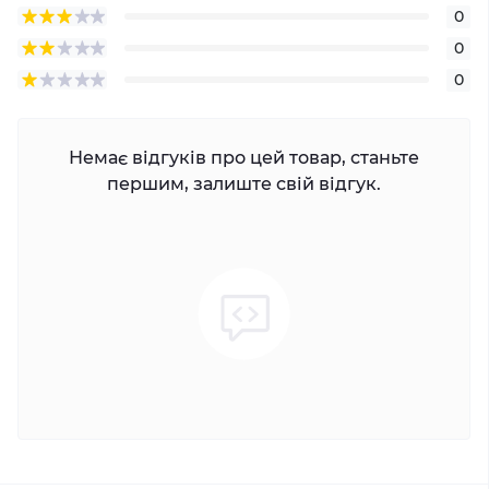
0
0
0
Немає відгуків про цей товар, станьте
першим, залиште свій відгук.