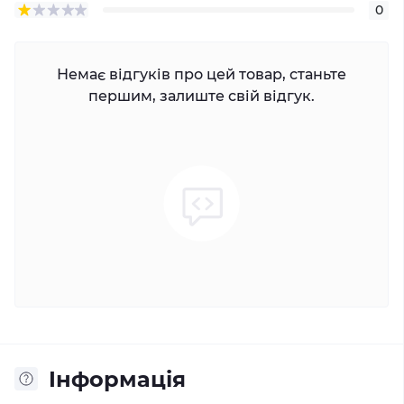
0
Немає відгуків про цей товар, станьте
першим, залиште свій відгук.
Iнформація