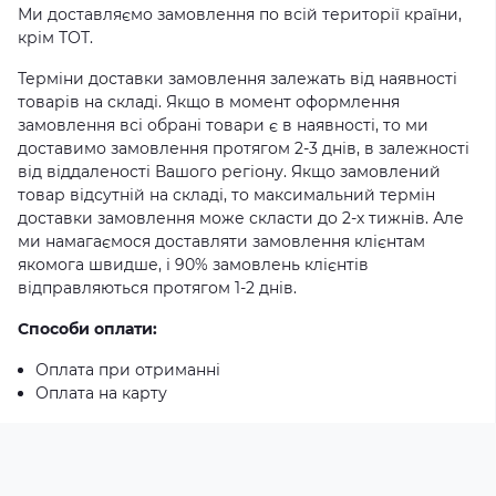
Ми доставляємо замовлення по всій території країни,
крім ТОТ.
Терміни доставки замовлення залежать від наявності
товарів на складі. Якщо в момент оформлення
замовлення всі обрані товари є в наявності, то ми
доставимо замовлення протягом 2-3 днів, в залежності
від віддаленості Вашого регіону. Якщо замовлений
товар відсутній на складі, то максимальний термін
доставки замовлення може скласти до 2-х тижнів. Але
ми намагаємося доставляти замовлення клієнтам
якомога швидше, і 90% замовлень клієнтів
відправляються протягом 1-2 днів.
Способи оплати:
Оплата при отриманні
Оплата на карту