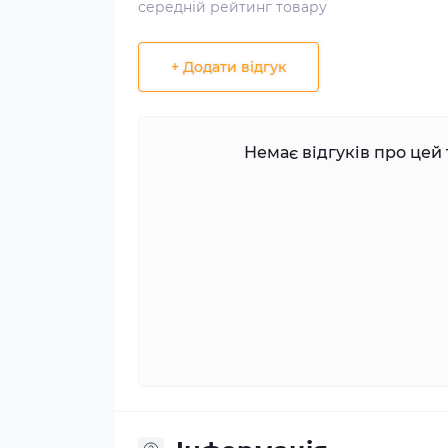
середній рейтинг товару
+ Додати відгук
Немає відгуків про цей 