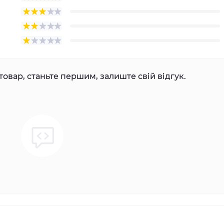
товар, станьте першим, залиште свій відгук.