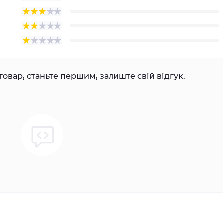
товар, станьте першим, залиште свій відгук.