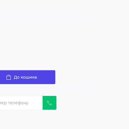
До кошика