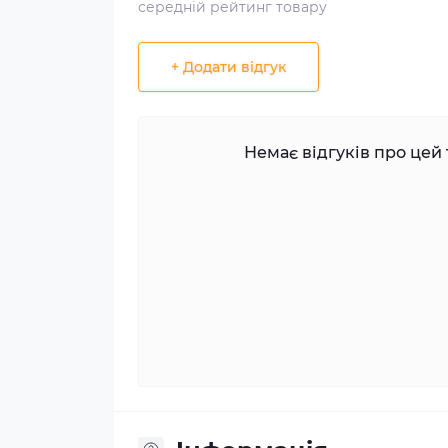
середній рейтинг товару
+ Додати відгук
Немає відгуків про цей 