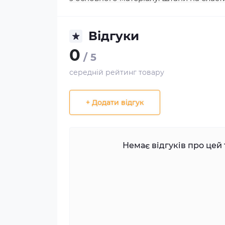
Відгуки
0
/ 5
середній рейтинг товару
+ Додати відгук
Немає відгуків про цей 