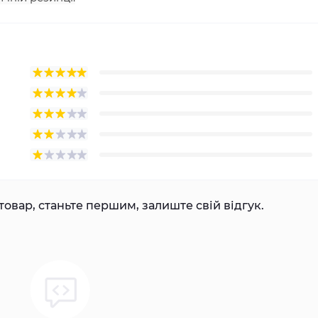
товар, станьте першим, залиште свій відгук.