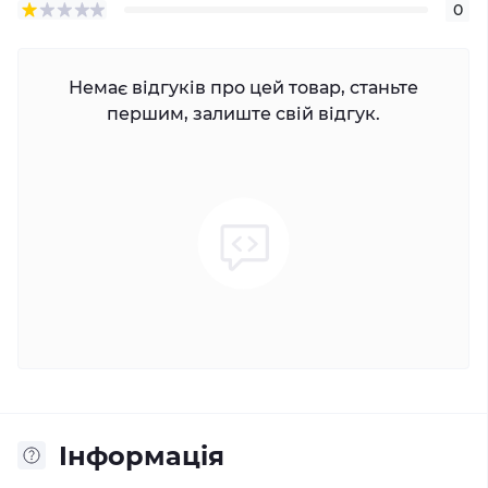
0
Немає відгуків про цей товар, станьте
першим, залиште свій відгук.
Iнформація