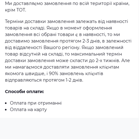
Ми доставляємо замовлення по всій території країни,
крім ТОТ.
Терміни доставки замовлення залежать від наявності
товарів на складі. Якщо в момент оформлення
замовлення всі обрані товари є в наявності, то ми
доставимо замовлення протягом 2-3 днів, в залежності
від віддаленості Вашого регіону. Якщо замовлений
товар відсутній на складі, то максимальний термін
доставки замовлення може скласти до 2-х тижнів. Але
ми намагаємося доставляти замовлення клієнтам
якомога швидше, і 90% замовлень клієнтів
відправляються протягом 1-2 днів.
Способи оплати:
Оплата при отриманні
Оплата на карту