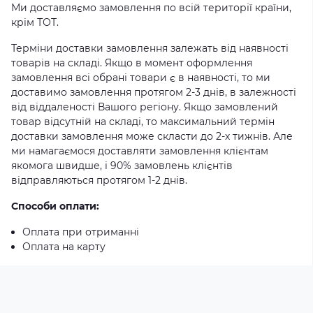
Ми доставляємо замовлення по всій території країни,
крім ТОТ.
Терміни доставки замовлення залежать від наявності
товарів на складі. Якщо в момент оформлення
замовлення всі обрані товари є в наявності, то ми
доставимо замовлення протягом 2-3 днів, в залежності
від віддаленості Вашого регіону. Якщо замовлений
товар відсутній на складі, то максимальний термін
доставки замовлення може скласти до 2-х тижнів. Але
ми намагаємося доставляти замовлення клієнтам
якомога швидше, і 90% замовлень клієнтів
відправляються протягом 1-2 днів.
Способи оплати:
Оплата при отриманні
Оплата на карту