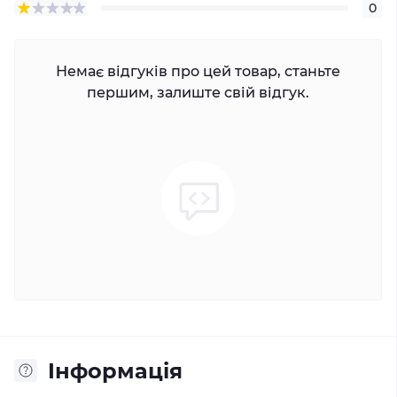
0
Немає відгуків про цей товар, станьте
першим, залиште свій відгук.
Iнформація