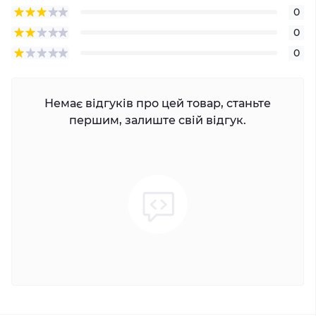
0
0
0
Немає відгуків про цей товар, станьте
першим, залиште свій відгук.