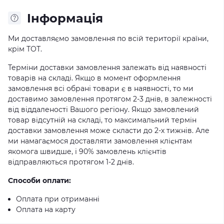
Iнформація
Ми доставляємо замовлення по всій території країни,
крім ТОТ.
Терміни доставки замовлення залежать від наявності
товарів на складі. Якщо в момент оформлення
замовлення всі обрані товари є в наявності, то ми
доставимо замовлення протягом 2-3 днів, в залежності
від віддаленості Вашого регіону. Якщо замовлений
товар відсутній на складі, то максимальний термін
доставки замовлення може скласти до 2-х тижнів. Але
ми намагаємося доставляти замовлення клієнтам
якомога швидше, і 90% замовлень клієнтів
відправляються протягом 1-2 днів.
Способи оплати:
Оплата при отриманні
Оплата на карту