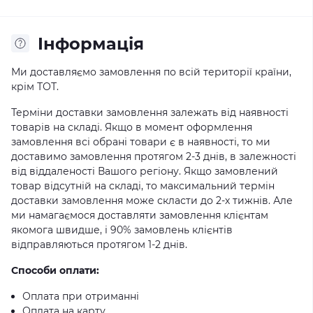
Iнформація
Ми доставляємо замовлення по всій території країни,
крім ТОТ.
Терміни доставки замовлення залежать від наявності
товарів на складі. Якщо в момент оформлення
замовлення всі обрані товари є в наявності, то ми
доставимо замовлення протягом 2-3 днів, в залежності
від віддаленості Вашого регіону. Якщо замовлений
товар відсутній на складі, то максимальний термін
доставки замовлення може скласти до 2-х тижнів. Але
ми намагаємося доставляти замовлення клієнтам
якомога швидше, і 90% замовлень клієнтів
відправляються протягом 1-2 днів.
Способи оплати:
Оплата при отриманні
Оплата на карту