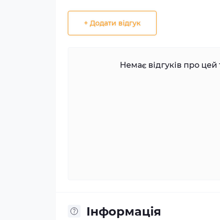
+ Додати відгук
Немає відгуків про цей 
Iнформація