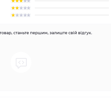
товар, станьте першим, залиште свій відгук.