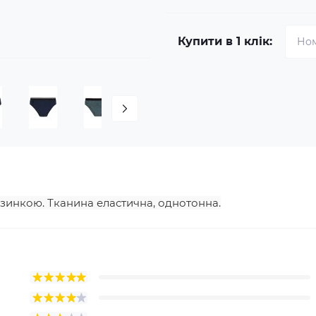
Купити в 1 клік:
зинкою. Тканина еластична, однотонна.