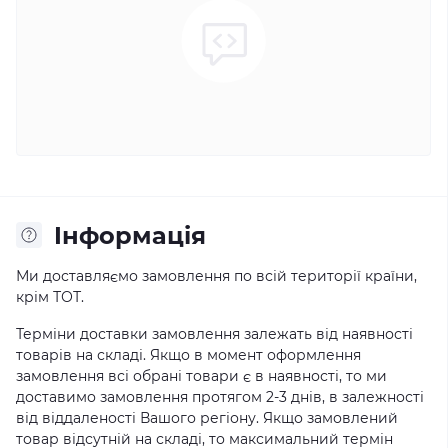
Iнформація
Ми доставляємо замовлення по всій території країни,
крім ТОТ.
Терміни доставки замовлення залежать від наявності
товарів на складі. Якщо в момент оформлення
замовлення всі обрані товари є в наявності, то ми
доставимо замовлення протягом 2-3 днів, в залежності
від віддаленості Вашого регіону. Якщо замовлений
товар відсутній на складі, то максимальний термін