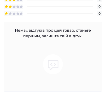
0
0
Немає відгуків про цей товар, станьте
першим, залиште свій відгук.