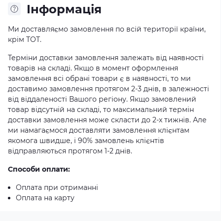
Iнформація
Ми доставляємо замовлення по всій території країни,
крім ТОТ.
Терміни доставки замовлення залежать від наявності
товарів на складі. Якщо в момент оформлення
замовлення всі обрані товари є в наявності, то ми
доставимо замовлення протягом 2-3 днів, в залежності
від віддаленості Вашого регіону. Якщо замовлений
товар відсутній на складі, то максимальний термін
доставки замовлення може скласти до 2-х тижнів. Але
ми намагаємося доставляти замовлення клієнтам
якомога швидше, і 90% замовлень клієнтів
відправляються протягом 1-2 днів.
Способи оплати:
Оплата при отриманні
Оплата на карту