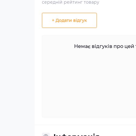
середній рейтинг товару
+ Додати відгук
Немає відгуків про цей 