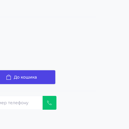
До кошика