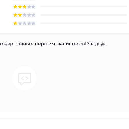
товар, станьте першим, залиште свій відгук.