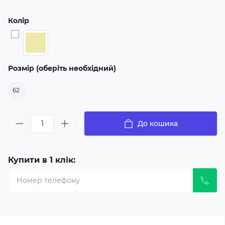
Колір
Розмір (оберіть необхідний)
62
До кошика
Купити в 1 клік: