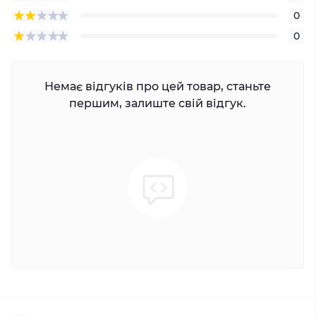
0
0
Немає відгуків про цей товар, станьте
першим, залиште свій відгук.