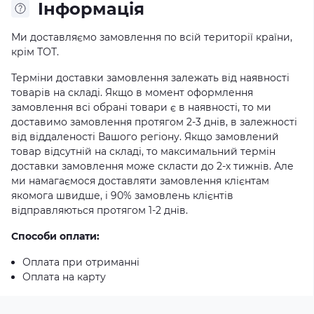
Iнформація
Ми доставляємо замовлення по всій території країни,
крім ТОТ.
Терміни доставки замовлення залежать від наявності
товарів на складі. Якщо в момент оформлення
замовлення всі обрані товари є в наявності, то ми
доставимо замовлення протягом 2-3 днів, в залежності
від віддаленості Вашого регіону. Якщо замовлений
товар відсутній на складі, то максимальний термін
доставки замовлення може скласти до 2-х тижнів. Але
ми намагаємося доставляти замовлення клієнтам
якомога швидше, і 90% замовлень клієнтів
відправляються протягом 1-2 днів.
Способи оплати:
Оплата при отриманні
Оплата на карту