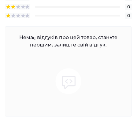
0
0
Немає відгуків про цей товар, станьте
першим, залиште свій відгук.