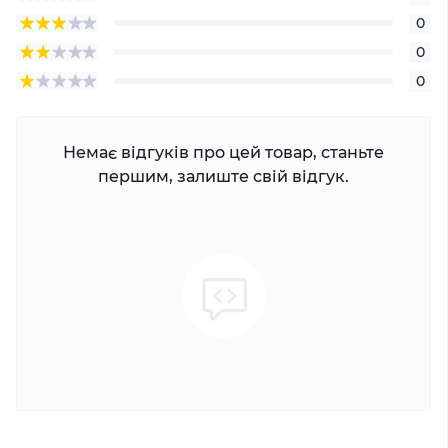
0
0
0
Немає відгуків про цей товар, станьте
першим, залиште свій відгук.