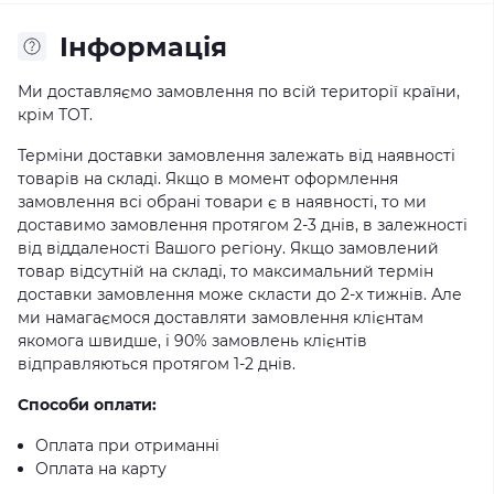
Iнформація
Ми доставляємо замовлення по всій території країни,
крім ТОТ.
Терміни доставки замовлення залежать від наявності
товарів на складі. Якщо в момент оформлення
замовлення всі обрані товари є в наявності, то ми
доставимо замовлення протягом 2-3 днів, в залежності
від віддаленості Вашого регіону. Якщо замовлений
товар відсутній на складі, то максимальний термін
доставки замовлення може скласти до 2-х тижнів. Але
ми намагаємося доставляти замовлення клієнтам
якомога швидше, і 90% замовлень клієнтів
відправляються протягом 1-2 днів.
Способи оплати:
Оплата при отриманні
Оплата на карту