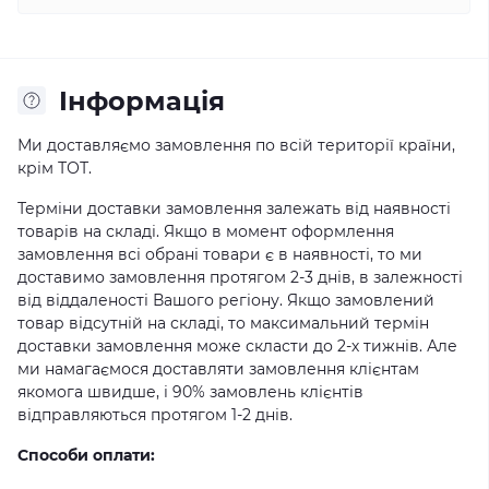
Iнформація
Ми доставляємо замовлення по всій території країни,
крім ТОТ.
Терміни доставки замовлення залежать від наявності
товарів на складі. Якщо в момент оформлення
замовлення всі обрані товари є в наявності, то ми
доставимо замовлення протягом 2-3 днів, в залежності
від віддаленості Вашого регіону. Якщо замовлений
товар відсутній на складі, то максимальний термін
доставки замовлення може скласти до 2-х тижнів. Але
ми намагаємося доставляти замовлення клієнтам
якомога швидше, і 90% замовлень клієнтів
відправляються протягом 1-2 днів.
Способи оплати: