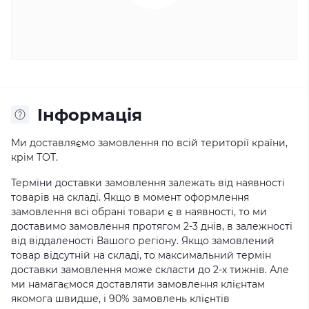
Iнформація
Ми доставляємо замовлення по всій території країни,
крім ТОТ.
Терміни доставки замовлення залежать від наявності
товарів на складі. Якщо в момент оформлення
замовлення всі обрані товари є в наявності, то ми
доставимо замовлення протягом 2-3 днів, в залежності
від віддаленості Вашого регіону. Якщо замовлений
товар відсутній на складі, то максимальний термін
доставки замовлення може скласти до 2-х тижнів. Але
ми намагаємося доставляти замовлення клієнтам
якомога швидше, і 90% замовлень клієнтів