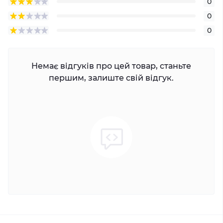
0
0
0
Немає відгуків про цей товар, станьте
першим, залиште свій відгук.