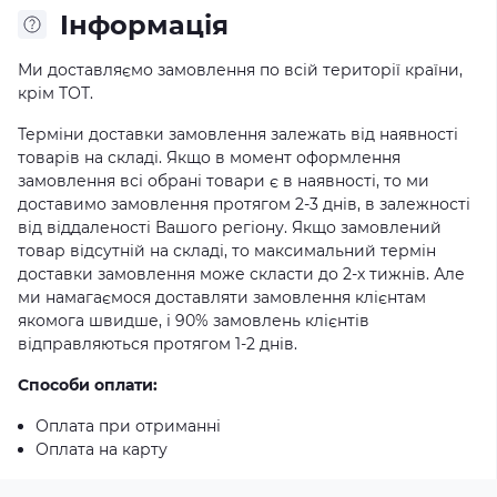
Iнформація
Ми доставляємо замовлення по всій території країни,
крім ТОТ.
Терміни доставки замовлення залежать від наявності
товарів на складі. Якщо в момент оформлення
замовлення всі обрані товари є в наявності, то ми
доставимо замовлення протягом 2-3 днів, в залежності
від віддаленості Вашого регіону. Якщо замовлений
товар відсутній на складі, то максимальний термін
доставки замовлення може скласти до 2-х тижнів. Але
ми намагаємося доставляти замовлення клієнтам
якомога швидше, і 90% замовлень клієнтів
відправляються протягом 1-2 днів.
Способи оплати:
Оплата при отриманні
Оплата на карту