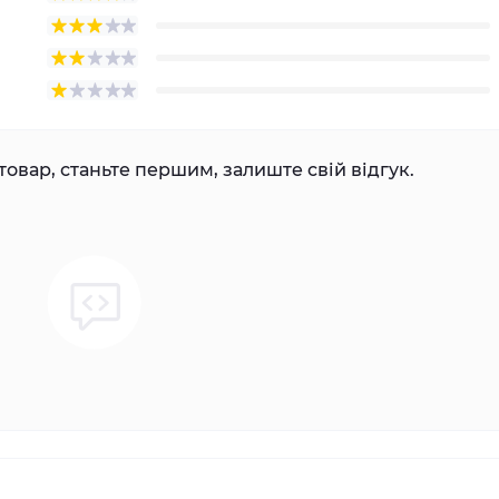
товар, станьте першим, залиште свій відгук.