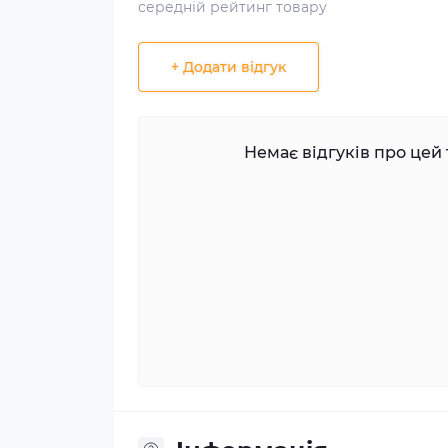
середній рейтинг товару
+ Додати відгук
Немає відгуків про цей 