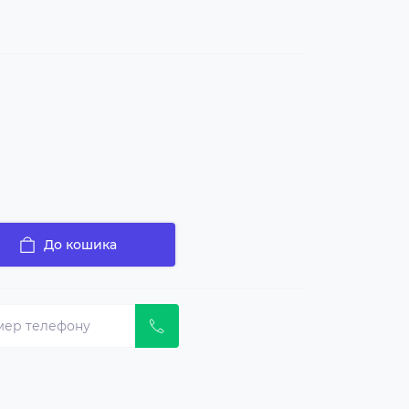
До кошика