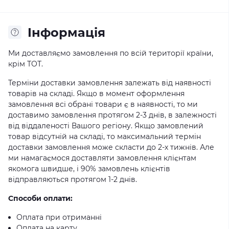
Iнформація
Ми доставляємо замовлення по всій території країни,
крім ТОТ.
Терміни доставки замовлення залежать від наявності
товарів на складі. Якщо в момент оформлення
замовлення всі обрані товари є в наявності, то ми
доставимо замовлення протягом 2-3 днів, в залежності
від віддаленості Вашого регіону. Якщо замовлений
товар відсутній на складі, то максимальний термін
доставки замовлення може скласти до 2-х тижнів. Але
ми намагаємося доставляти замовлення клієнтам
якомога швидше, і 90% замовлень клієнтів
відправляються протягом 1-2 днів.
Способи оплати:
Оплата при отриманні
Оплата на карту