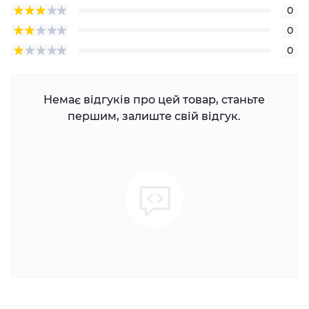
0
0
0
Немає відгуків про цей товар, станьте
першим, залиште свій відгук.