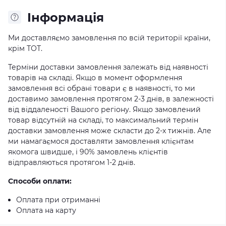
Iнформація
Ми доставляємо замовлення по всій території країни,
крім ТОТ.
Терміни доставки замовлення залежать від наявності
товарів на складі. Якщо в момент оформлення
замовлення всі обрані товари є в наявності, то ми
доставимо замовлення протягом 2-3 днів, в залежності
від віддаленості Вашого регіону. Якщо замовлений
товар відсутній на складі, то максимальний термін
доставки замовлення може скласти до 2-х тижнів. Але
ми намагаємося доставляти замовлення клієнтам
якомога швидше, і 90% замовлень клієнтів
відправляються протягом 1-2 днів.
Способи оплати:
Оплата при отриманні
Оплата на карту