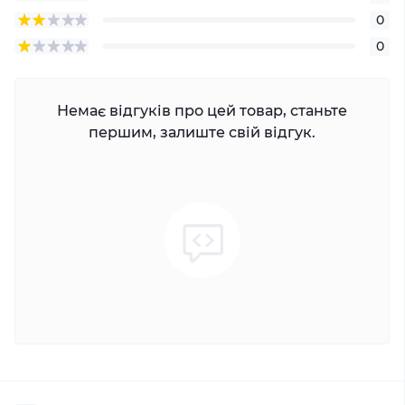
0
0
Немає відгуків про цей товар, станьте
першим, залиште свій відгук.