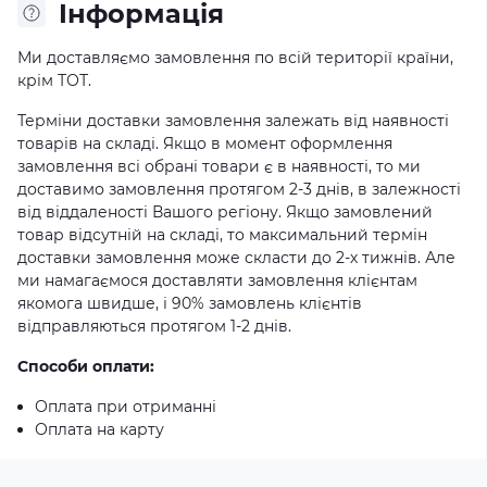
Iнформація
Ми доставляємо замовлення по всій території країни,
крім ТОТ.
Терміни доставки замовлення залежать від наявності
товарів на складі. Якщо в момент оформлення
замовлення всі обрані товари є в наявності, то ми
доставимо замовлення протягом 2-3 днів, в залежності
від віддаленості Вашого регіону. Якщо замовлений
товар відсутній на складі, то максимальний термін
доставки замовлення може скласти до 2-х тижнів. Але
ми намагаємося доставляти замовлення клієнтам
якомога швидше, і 90% замовлень клієнтів
відправляються протягом 1-2 днів.
Способи оплати:
Оплата при отриманні
Оплата на карту