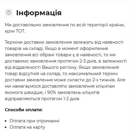
Iнформація
Ми доставляємо замовлення по всій території країни,
крім ТОТ.
Терміни доставки замовлення залежать від наявності
товарів на складі. Якщо в момент оформлення
замовлення всі обрані товари є в наявності, то ми
доставимо замовлення протягом 2-3 днів, в залежності
від віддаленості Вашого регіону. Якщо замовлений
товар відсутній на складі, то максимальний термін
доставки замовлення може скласти до 2-х тижнів. Але
ми намагаємося доставляти замовлення клієнтам
якомога швидше, і 90% замовлень клієнтів
відправляються протягом 1-2 днів.
Способи оплати:
Оплата при отриманні
Оплата на карту