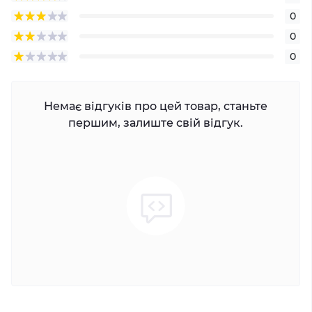
0
0
0
Немає відгуків про цей товар, станьте
першим, залиште свій відгук.