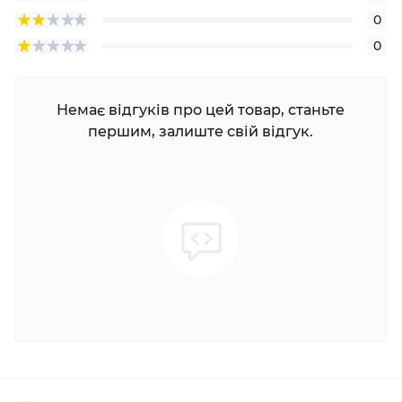
0
0
Немає відгуків про цей товар, станьте
першим, залиште свій відгук.