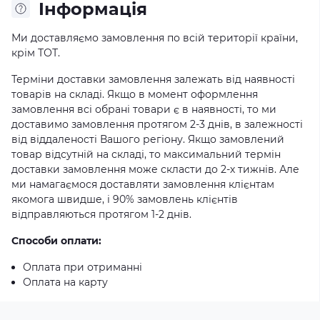
Iнформація
Ми доставляємо замовлення по всій території країни,
крім ТОТ.
Терміни доставки замовлення залежать від наявності
товарів на складі. Якщо в момент оформлення
замовлення всі обрані товари є в наявності, то ми
доставимо замовлення протягом 2-3 днів, в залежності
від віддаленості Вашого регіону. Якщо замовлений
товар відсутній на складі, то максимальний термін
доставки замовлення може скласти до 2-х тижнів. Але
ми намагаємося доставляти замовлення клієнтам
якомога швидше, і 90% замовлень клієнтів
відправляються протягом 1-2 днів.
Способи оплати:
Оплата при отриманні
Оплата на карту