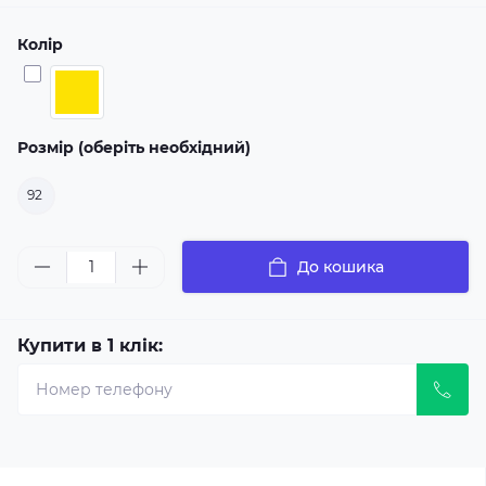
Колір
Розмір (оберіть необхідний)
92
До кошика
Купити в 1 клік: