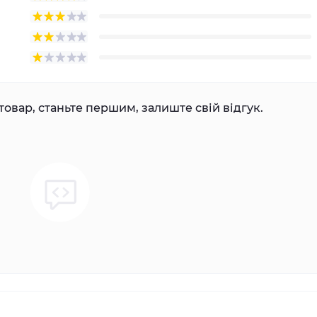
товар, станьте першим, залиште свій відгук.