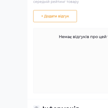
середній рейтинг товару
+ Додати відгук
Немає відгуків про цей 