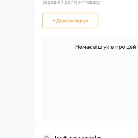
середній рейтинг товару
+ Додати відгук
Немає відгуків про цей 