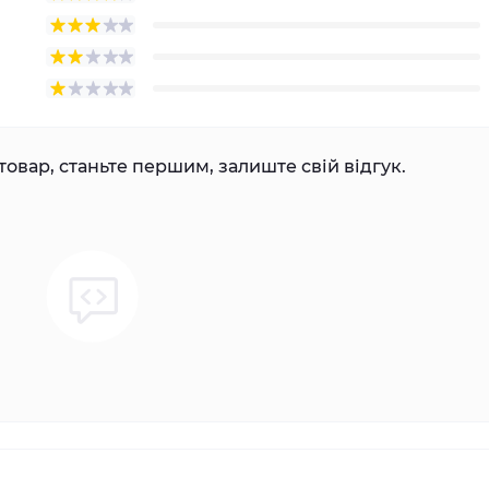
товар, станьте першим, залиште свій відгук.