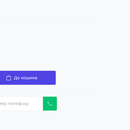
До кошика