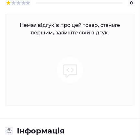
0
Немає відгуків про цей товар, станьте
першим, залиште свій відгук.
Iнформація