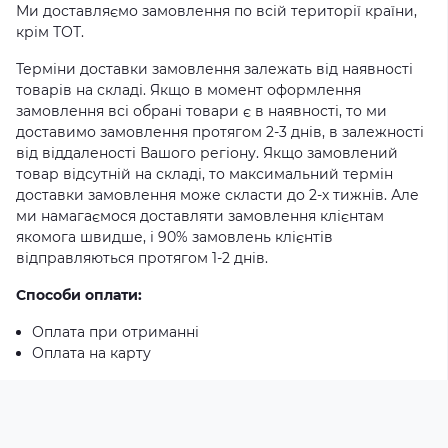
Ми доставляємо замовлення по всій території країни,
крім ТОТ.
Терміни доставки замовлення залежать від наявності
товарів на складі. Якщо в момент оформлення
замовлення всі обрані товари є в наявності, то ми
доставимо замовлення протягом 2-3 днів, в залежності
від віддаленості Вашого регіону. Якщо замовлений
товар відсутній на складі, то максимальний термін
доставки замовлення може скласти до 2-х тижнів. Але
ми намагаємося доставляти замовлення клієнтам
якомога швидше, і 90% замовлень клієнтів
відправляються протягом 1-2 днів.
Способи оплати:
Оплата при отриманні
Оплата на карту