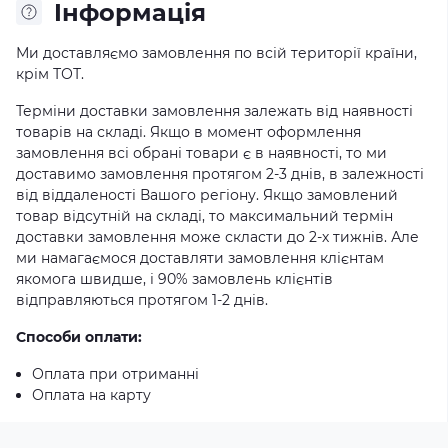
Iнформація
Ми доставляємо замовлення по всій території країни,
крім ТОТ.
Терміни доставки замовлення залежать від наявності
товарів на складі. Якщо в момент оформлення
замовлення всі обрані товари є в наявності, то ми
доставимо замовлення протягом 2-3 днів, в залежності
від віддаленості Вашого регіону. Якщо замовлений
товар відсутній на складі, то максимальний термін
доставки замовлення може скласти до 2-х тижнів. Але
ми намагаємося доставляти замовлення клієнтам
якомога швидше, і 90% замовлень клієнтів
відправляються протягом 1-2 днів.
Способи оплати:
Оплата при отриманні
Оплата на карту