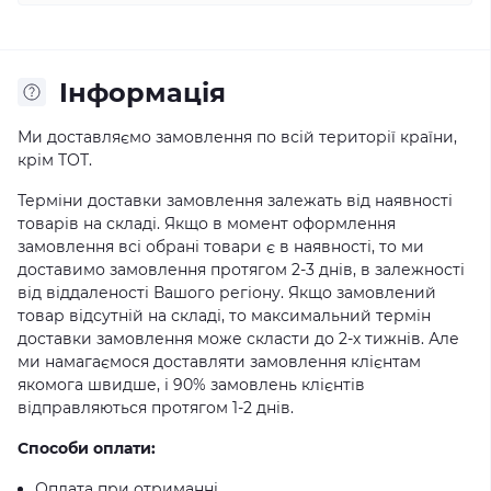
Iнформація
Ми доставляємо замовлення по всій території країни,
крім ТОТ.
Терміни доставки замовлення залежать від наявності
товарів на складі. Якщо в момент оформлення
замовлення всі обрані товари є в наявності, то ми
доставимо замовлення протягом 2-3 днів, в залежності
від віддаленості Вашого регіону. Якщо замовлений
товар відсутній на складі, то максимальний термін
доставки замовлення може скласти до 2-х тижнів. Але
ми намагаємося доставляти замовлення клієнтам
якомога швидше, і 90% замовлень клієнтів
відправляються протягом 1-2 днів.
Способи оплати:
Оплата при отриманні