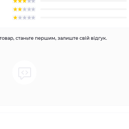
товар, станьте першим, залиште свій відгук.