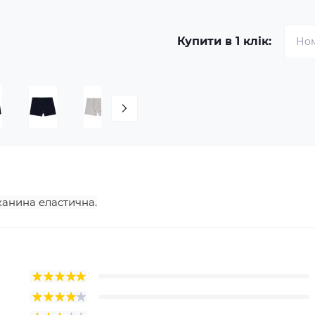
Купити в 1 клік:
Тканина еластична.