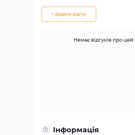
+ Додати відгук
Немає відгуків про цей 
Iнформація