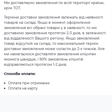
Ми доставляємо замовлення по всій території країни,
крім ТОТ.
Терміни доставки замовлення залежать від наявності
товарів на складі. Якщо в момент оформлення
замовлення всі обрані товари є в наявності, то ми
доставимо замовлення протягом 2-3 днів, в залежності
від віддаленості Вашого регіону. Якщо замовлений
товар відсутній на складі, то максимальний термін
доставки замовлення може скласти до 2-х тижнів. Але
ми намагаємося доставляти замовлення клієнтам
якомога швидше, і 90% замовлень клієнтів
відправляються протягом 1-2 днів.
Способи оплати:
Оплата при отриманні
Оплата на карту