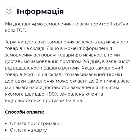
Iнформація
Ми доставляємо замовлення по всій території країни,
крім ТОТ.
Терміни доставки замовлення залежать від наявності
товарів на складі. Якщо в момент оформлення
замовлення всі обрані товари є в наявності, то ми
доставимо замовлення протягом 2-3 днів, в залежності
від віддаленості Вашого регіону. Якщо замовлений
товар відсутній на складі, то максимальний термін
доставки замовлення може скласти до 2-х тижнів. Але
ми намагаємося доставляти замовлення клієнтам
якомога швидше, і 90% замовлень клієнтів
відправляються протягом 1-2 днів.
Способи оплати:
Оплата при отриманні
Оплата на карту