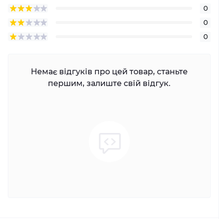
0
0
0
Немає відгуків про цей товар, станьте
першим, залиште свій відгук.