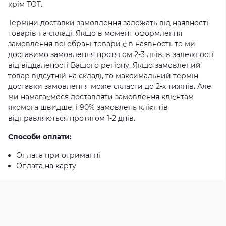
крім ТОТ.
Терміни доставки замовлення залежать від наявності
товарів на складі. Якщо в момент оформлення
замовлення всі обрані товари є в наявності, то ми
доставимо замовлення протягом 2-3 днів, в залежності
від віддаленості Вашого регіону. Якщо замовлений
товар відсутній на складі, то максимальний термін
доставки замовлення може скласти до 2-х тижнів. Але
ми намагаємося доставляти замовлення клієнтам
якомога швидше, і 90% замовлень клієнтів
відправляються протягом 1-2 днів.
Способи оплати:
Оплата при отриманні
Оплата на карту