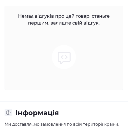
Немає відгуків про цей товар, станьте
першим, залиште свій відгук.
Iнформація
Ми доставляємо замовлення по всій території країни,