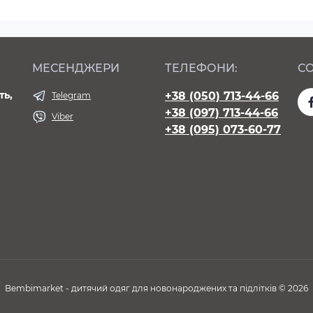
МЕСЕНДЖЕРИ
ТЕЛЕФОНИ:
СО
ть,
+38 (050) 713-44-66
Telegram
+38 (097) 713-44-66
Viber
+38 (095) 073-60-77
Bembimarket - дитячий одяг для новонароджених та підлітків © 2026