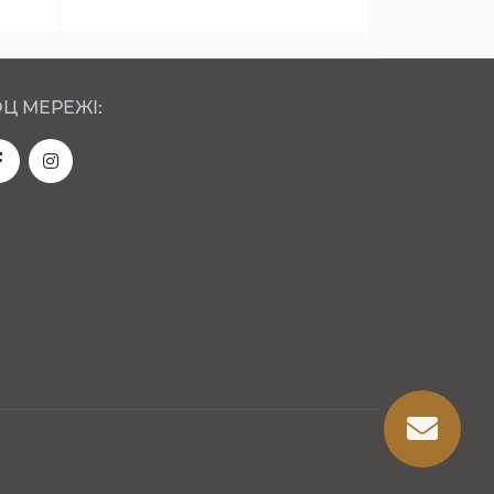
Ц МЕРЕЖІ: