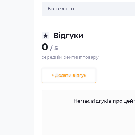
Всесезонно
Відгуки
0
/ 5
середній рейтинг товару
+ Додати відгук
Немає відгуків про цей 