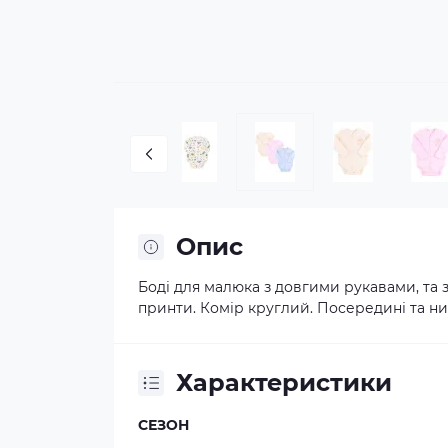
Опис
Боді для малюка з довгими рукавами, та 
принти. Комір круглий. Посередині та низ
Характеристики
СЕЗОН