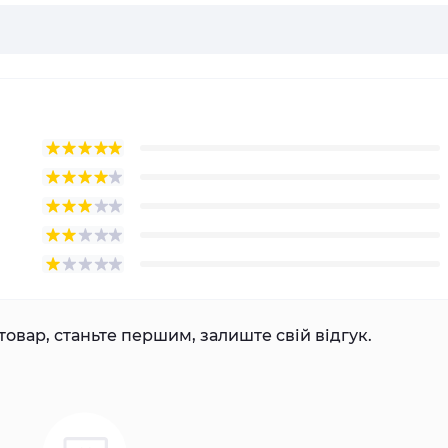
товар, станьте першим, залиште свій відгук.