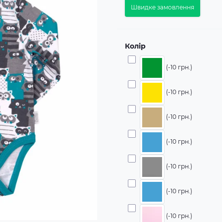
Швидке замовлення
Колір
(-10 грн.)
(-10 грн.)
(-10 грн.)
(-10 грн.)
(-10 грн.)
(-10 грн.)
(-10 грн.)