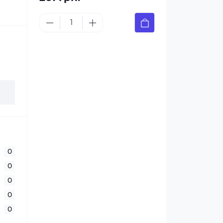
0
0
0
0
0